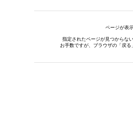
ページが表示でき
指定されたページが見つからな
お手数ですが、ブラウザの「戻る